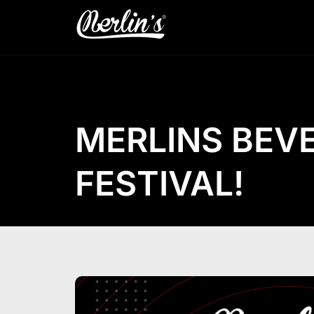
MERLINS BEVE
FESTIVAL!