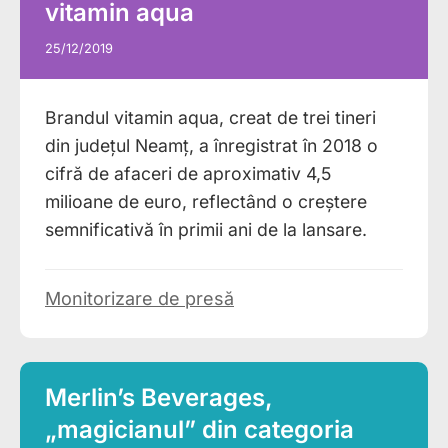
vitamin aqua
25/12/2019
Brandul vitamin aqua, creat de trei tineri
din județul Neamț, a înregistrat în 2018 o
cifră de afaceri de aproximativ 4,5
milioane de euro, reflectând o creștere
semnificativă în primii ani de la lansare.
Monitorizare de presă
Merlin’s Beverages,
„magicianul” din categoria