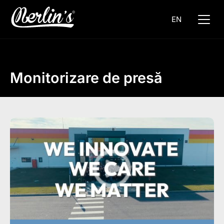
EN
Monitorizare de presă