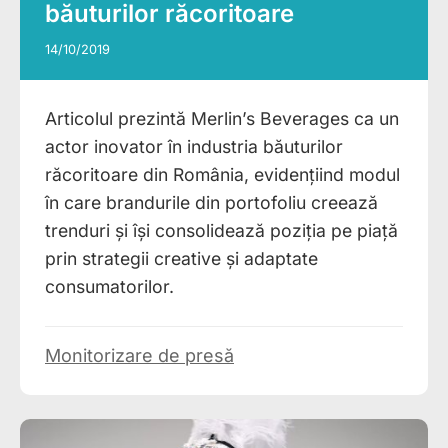
băuturilor răcoritoare
14/10/2019
Articolul prezintă Merlin’s Beverages ca un
actor inovator în industria băuturilor
răcoritoare din România, evidențiind modul
în care brandurile din portofoliu creează
trenduri și își consolidează poziția pe piață
prin strategii creative și adaptate
consumatorilor.
Monitorizare de presă