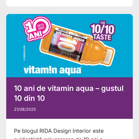
10 ani de vitamin aqua – gustul
10 din 10
21/08/2025
Pe blogul RIDA Design Interior este