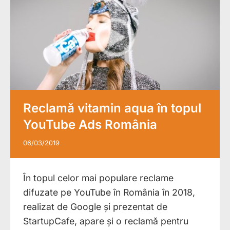
Reclamă vitamin aqua în topul
YouTube Ads România
06/03/2019
În topul celor mai populare reclame
difuzate pe YouTube în România în 2018,
realizat de Google și prezentat de
StartupCafe, apare și o reclamă pentru