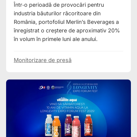
Într‑o perioadă de provocări pentru
industria băuturilor răcoritoare din
România, portofoliul Merlin’s Beverages a
înregistrat o creștere de aproximativ 20%
în volum în primele luni ale anului.
Monitorizare de presă