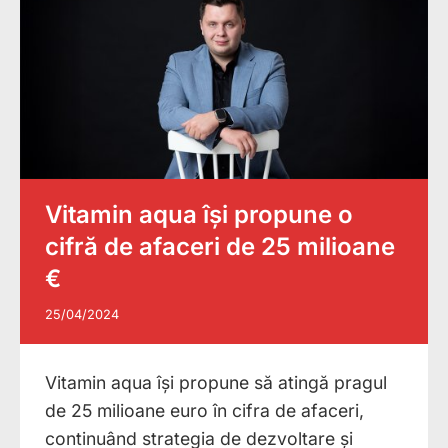
Vitamin aqua își propune o
cifră de afaceri de 25 milioane
€
25/04/2024
Vitamin aqua își propune să atingă pragul
de 25 milioane euro în cifra de afaceri,
continuând strategia de dezvoltare și