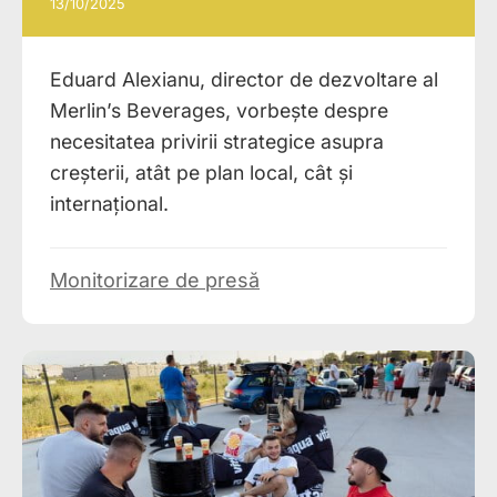
13/10/2025
Eduard Alexianu, director de dezvoltare al
Merlin’s Beverages, vorbește despre
necesitatea privirii strategice asupra
creșterii, atât pe plan local, cât și
internațional.
Monitorizare de presă