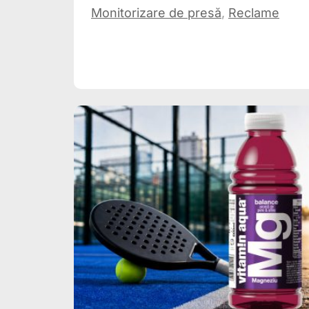
Monitorizare de presă
,
Reclame