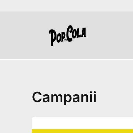
Campanii