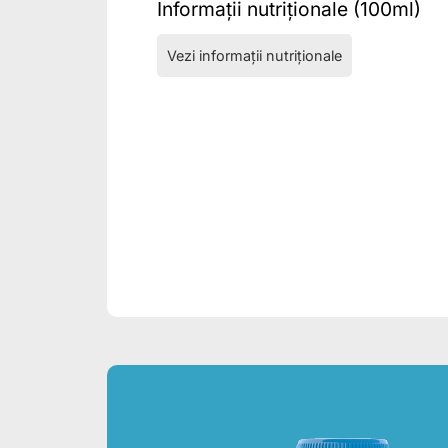
Informații nutriționale (100ml)
Vezi informații nutriționale