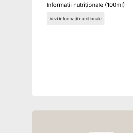
Informații nutriționale (100ml)
Vezi informații nutriționale