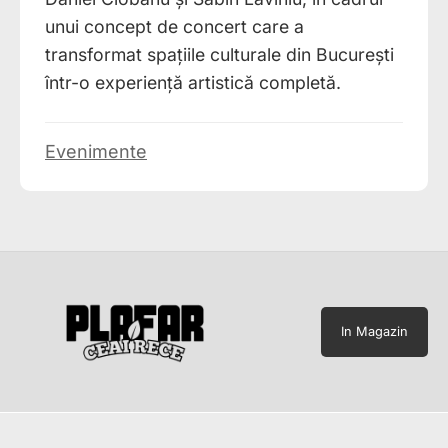
unui concept de concert care a
transformat spațiile culturale din București
într-o experiență artistică completă.
Evenimente
In Magazin