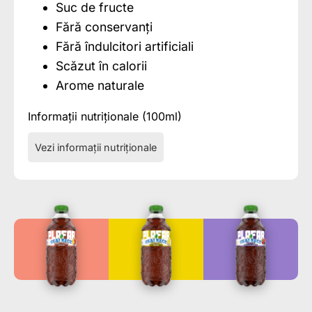
Suc de fructe
Fără conservanți
Fără îndulcitori artificiali
Scăzut în calorii
Arome naturale
Informații nutriționale (100ml)
Vezi informații nutriționale