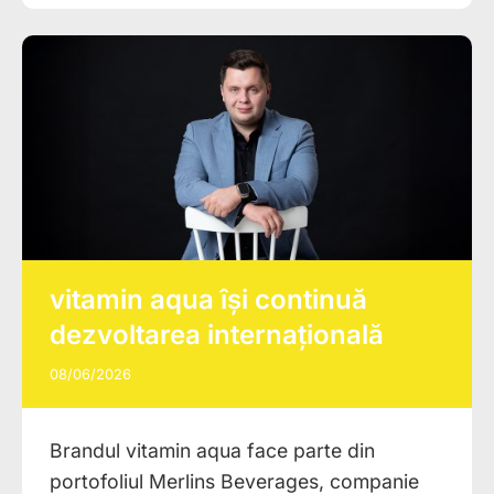
vitamin aqua își continuă
dezvoltarea internațională
08/06/2026
Brandul vitamin aqua face parte din
portofoliul Merlins Beverages, companie