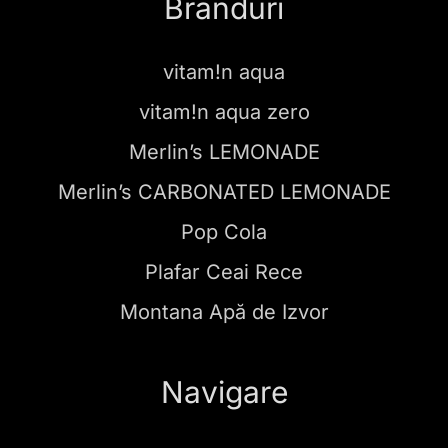
Branduri
vitam!n aqua
vitam!n aqua zero
Merlin’s LEMONADE
Merlin’s CARBONATED LEMONADE
Pop Cola
Plafar Ceai Rece
Montana Apă de Izvor
Navigare