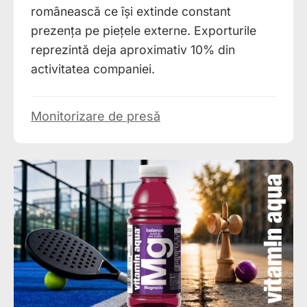
românească ce își extinde constant
prezența pe piețele externe. Exporturile
reprezintă deja aproximativ 10% din
activitatea companiei.
Monitorizare de presă