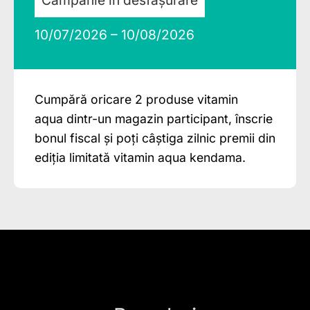
10/07/2026 – 10/08/2026
Cumpără oricare 2 produse vitamin
aqua dintr-un magazin participant, înscrie
bonul fiscal și poți câștiga zilnic premii din
ediția limitată vitamin aqua kendama.