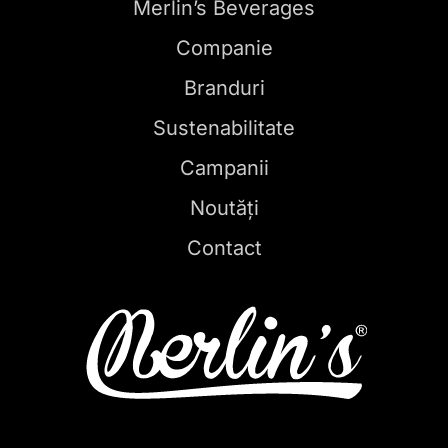
Merlin’s Beverages
Companie
Branduri
Sustenabilitate
Campanii
Noutăți
Contact