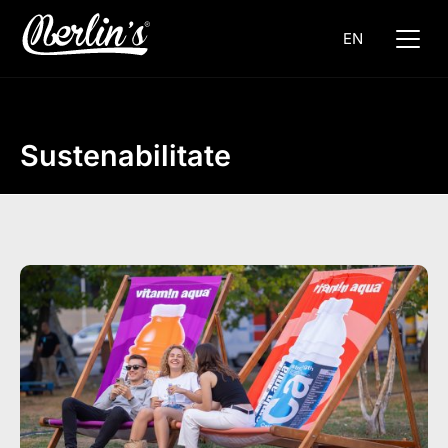
EN
Sustenabilitate