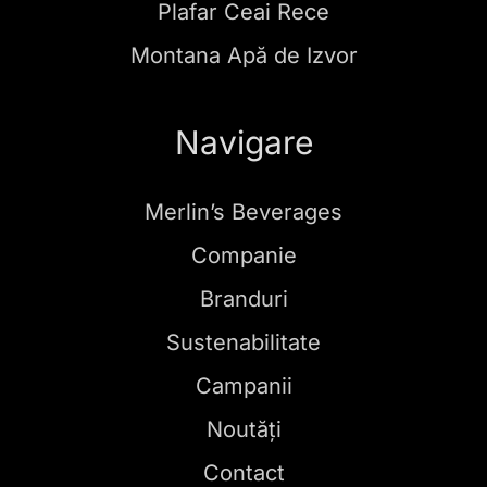
Plafar Ceai Rece
Montana Apă de Izvor
Navigare
Merlin’s Beverages
Companie
Branduri
Sustenabilitate
Campanii
Noutăți
Contact