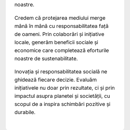
noastre.
Credem că protejarea mediului merge
mână în mână cu responsabilitatea față
de oameni. Prin colaborări și inițiative
locale, generăm beneficii sociale și
economice care completează eforturile
noastre de sustenabilitate.
Inovația și responsabilitatea socială ne
ghidează fiecare decizie. Evaluăm
inițiativele nu doar prin rezultate, ci și prin
impactul asupra planetei și societății, cu
scopul de a inspira schimbări pozitive și
durabile.