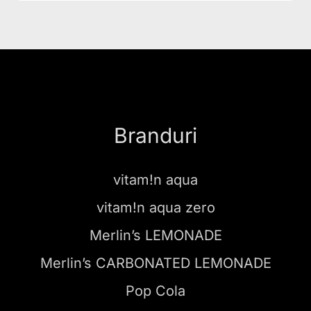
Branduri
vitam!n aqua
vitam!n aqua zero
Merlin’s LEMONADE
Merlin’s CARBONATED LEMONADE
Pop Cola