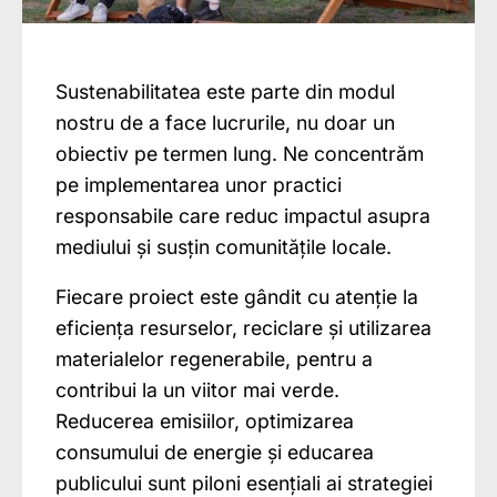
Sustenabilitatea este parte din modul
nostru de a face lucrurile, nu doar un
obiectiv pe termen lung. Ne concentrăm
pe implementarea unor practici
responsabile care reduc impactul asupra
mediului și susțin comunitățile locale.
Fiecare proiect este gândit cu atenție la
eficiența resurselor, reciclare și utilizarea
materialelor regenerabile, pentru a
contribui la un viitor mai verde.
Reducerea emisiilor, optimizarea
consumului de energie și educarea
publicului sunt piloni esențiali ai strategiei