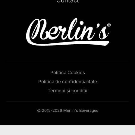
Contact
Politica Cookies
Politica de confidențialitate
Termeni și condiții
© 2015-2026 Merlin's Beverages