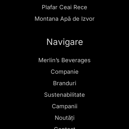
Plafar Ceai Rece
Montana Apă de Izvor
Navigare
Merlin’s Beverages
Companie
Branduri
Sustenabilitate
Campanii
Noutăți