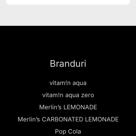
Branduri
vitam!n aqua
vitam!n aqua zero
Merlin’s LEMONADE
Merlin’s CARBONATED LEMONADE
Pop Cola