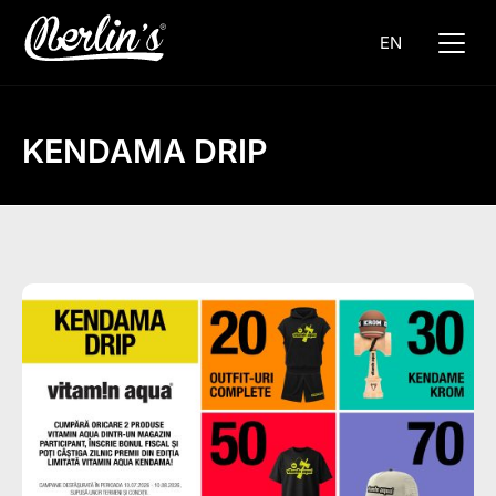
EN
KENDAMA DRIP