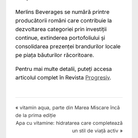
Merlins Beverages se numără printre
producătorii români care contribuie la
dezvoltarea categoriei prin investiții
continue, extinderea portofoliului și
consolidarea prezenței brandurilor locale
pe piața băuturilor răcoritoare.
Pentru mai multe detalii, puteți accesa
articolul complet în Revista
Progresiv
.
«
vitamin aqua, parte din Marea Miscare încă
de la prima ediție
Apa cu vitamine: hidratarea care completează
un stil de viață activ
»