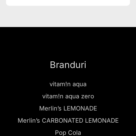
Branduri
vitam!n aqua
vitam!n aqua zero
Merlin’s LEMONADE
Merlin’s CARBONATED LEMONADE
Pop Cola