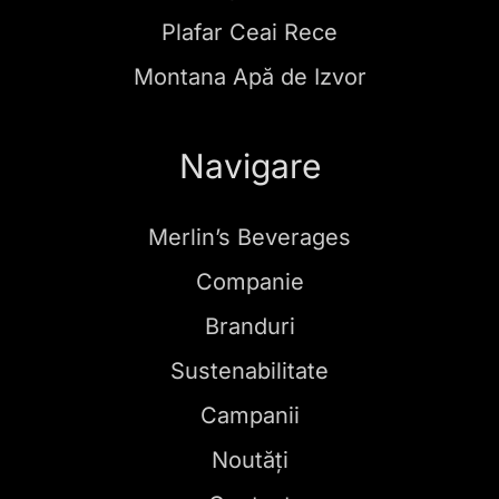
Plafar Ceai Rece
Montana Apă de Izvor
Navigare
Merlin’s Beverages
Companie
Branduri
Sustenabilitate
Campanii
Noutăți