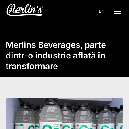
EN
Merlins Beverages, parte
dintr-o industrie aflată în
transformare