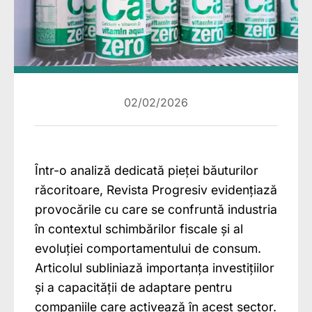
02/02/2026
Într-o analiză dedicată pieței băuturilor
răcoritoare, Revista Progresiv evidențiază
provocările cu care se confruntă industria
în contextul schimbărilor fiscale și al
evoluției comportamentului de consum.
Articolul subliniază importanța investițiilor
și a capacității de adaptare pentru
companiile care activează în acest sector.